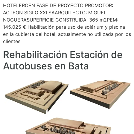
HOTELEROEN FASE DE PROYECTO PROMOTOR:
ACTEON SIGLO XXI SAARQUITECTO: MIGUEL
NOGUERASUPERFICIE CONSTRUIDA: 365 m2PEM:
145.025 € Habilitación para uso de solárium y piscina
en la cubierta del hotel, actualmente no utilizada por los
clientes.
Rehabilitación Estación de
Autobuses en Bata