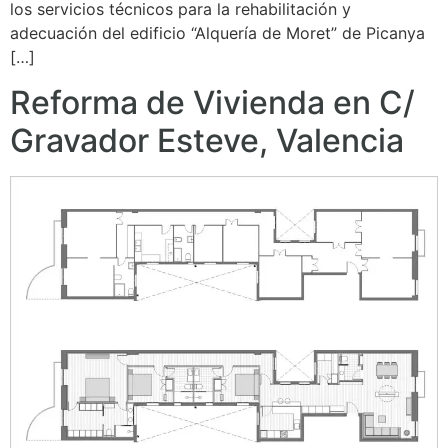
los servicios técnicos para la rehabilitación y
adecuación del edificio “Alquería de Moret” de Picanya
[…]
Reforma de Vivienda en C/
Gravador Esteve, Valencia