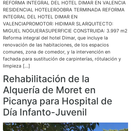
REFORMA INTEGRAL DEL HOTEL DIMAR EN VALENCIA
RESIDENCIAL HOTELEROOBRA TERMINADA REFORMA
INTEGRAL DEL HOTEL DIMAR EN
VALENCIAPROMOTOR: HIDIMAR SLARQUITECTO:
MIGUEL NOGUERASUPERFICIE CONSTRUIDA: 3.997 m2
Reforma integral del hotel Dimar, que incluye la
renovación de las habitaciones, de los espacios
comunes, zona de comedor, y la intervención en
fachada para sustitución de carpinterías, rótulación y
limpieza […]
Rehabilitación de la
Alquería de Moret en
Picanya para Hospital de
Día Infanto-Juvenil