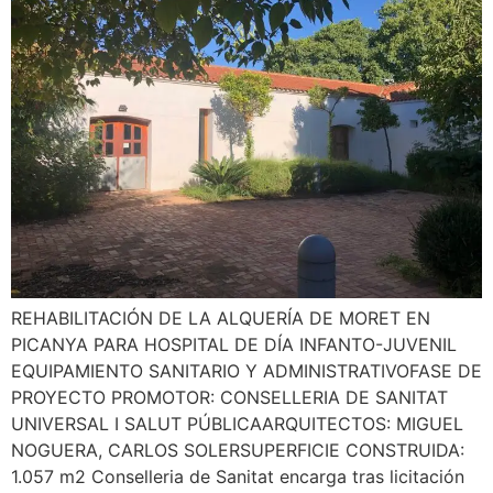
REHABILITACIÓN DE LA ALQUERÍA DE MORET EN
PICANYA PARA HOSPITAL DE DÍA INFANTO-JUVENIL
EQUIPAMIENTO SANITARIO Y ADMINISTRATIVOFASE DE
PROYECTO PROMOTOR: CONSELLERIA DE SANITAT
UNIVERSAL I SALUT PÚBLICAARQUITECTOS: MIGUEL
NOGUERA, CARLOS SOLERSUPERFICIE CONSTRUIDA:
1.057 m2 Conselleria de Sanitat encarga tras licitación