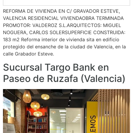
REFORMA DE VIVIENDA EN C/ GRAVADOR ESTEVE,
VALENCIA RESIDENCIAL VIVIENDAOBRA TERMINADA
PROMOTOR: VALDEROZ S.L.ARQUITECTOS: MIGUEL
NOGUERA, CARLOS SOLERSUPERFICIE CONSTRUIDA:
183 m2 Reforma interior de vivienda sita en edificio
protegido del ensanche de la ciudad de Valencia, en la
calle Grabador Esteve.
Sucursal Targo Bank en
Paseo de Ruzafa (Valencia)