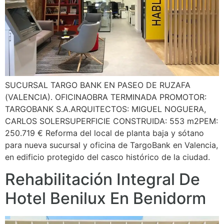
SUCURSAL TARGO BANK EN PASEO DE RUZAFA
(VALENCIA). OFICINAOBRA TERMINADA PROMOTOR:
TARGOBANK S.A.ARQUITECTOS: MIGUEL NOGUERA,
CARLOS SOLERSUPERFICIE CONSTRUIDA: 553 m2PEM:
250.719 € Reforma del local de planta baja y sótano
para nueva sucursal y oficina de TargoBank en Valencia,
en edificio protegido del casco histórico de la ciudad.
Rehabilitación Integral De
Hotel Benilux En Benidorm