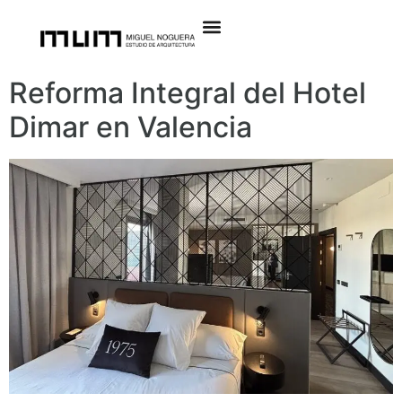
Reforma Integral del Hotel
Dimar en Valencia