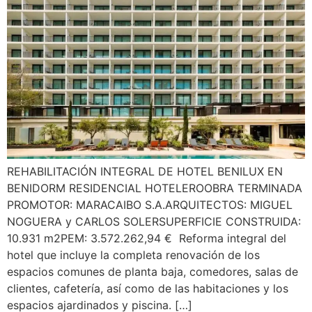
REHABILITACIÓN INTEGRAL DE HOTEL BENILUX EN
BENIDORM RESIDENCIAL HOTELEROOBRA TERMINADA
PROMOTOR: MARACAIBO S.A.ARQUITECTOS: MIGUEL
NOGUERA y CARLOS SOLERSUPERFICIE CONSTRUIDA:
10.931 m2PEM: 3.572.262,94 € Reforma integral del
hotel que incluye la completa renovación de los
espacios comunes de planta baja, comedores, salas de
clientes, cafetería, así como de las habitaciones y los
espacios ajardinados y piscina. […]