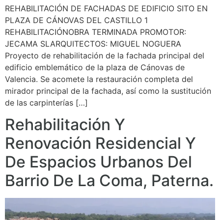
REHABILITACIÓN DE FACHADAS DE EDIFICIO SITO EN
PLAZA DE CÁNOVAS DEL CASTILLO 1
REHABILITACIÓNOBRA TERMINADA PROMOTOR:
JECAMA SLARQUITECTOS: MIGUEL NOGUERA
Proyecto de rehabilitación de la fachada principal del
edificio emblemático de la plaza de Cánovas de
Valencia. Se acomete la restauración completa del
mirador principal de la fachada, así como la sustitución
de las carpinterías […]
Rehabilitación Y
Renovación Residencial Y
De Espacios Urbanos Del
Barrio De La Coma, Paterna.