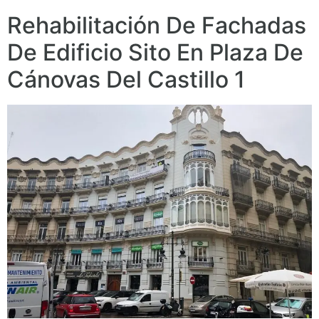
Rehabilitación De Fachadas
De Edificio Sito En Plaza De
Cánovas Del Castillo 1