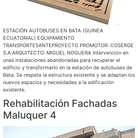
ESTACIÓN AUTOBUSES EN BATA (GUINEA
ECUATORIAL) EQUIPAMIENTO
TRANSPORTESANTEPROYECTO PROMOTOR: COSERGE
S.A.ARQUITECTO: MIGUEL NOGUERA Intervención en
unas instalaciones abandonadas para recuperar el
edificio y transformarlo en la estación de autobuses de
Bata. Se respeta la estructura existente y se adaptan los
nuevos espacios y necesidades a la edificación
existente.
Rehabilitación Fachadas
Maluquer 4