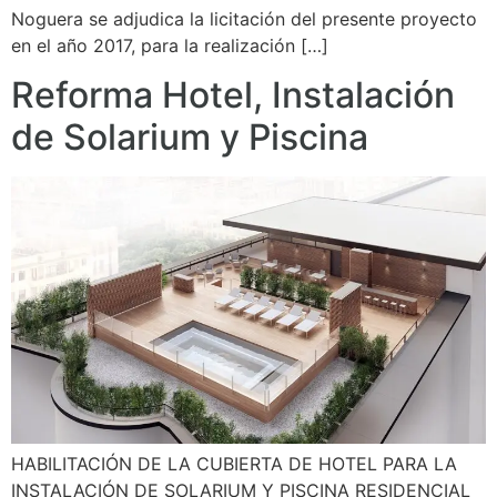
Noguera se adjudica la licitación del presente proyecto
en el año 2017, para la realización […]
Reforma Hotel, Instalación
de Solarium y Piscina
HABILITACIÓN DE LA CUBIERTA DE HOTEL PARA LA
INSTALACIÓN DE SOLARIUM Y PISCINA RESIDENCIAL