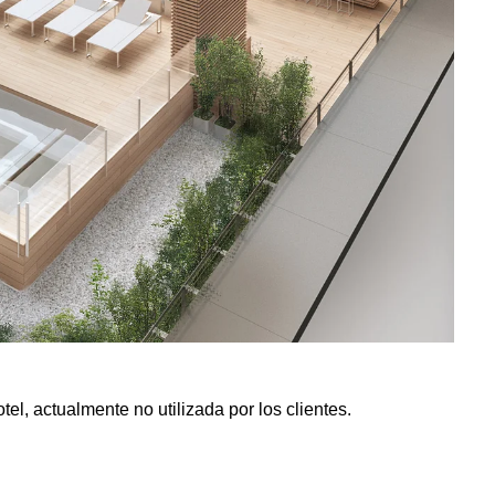
tel, actualmente no utilizada por los clientes.