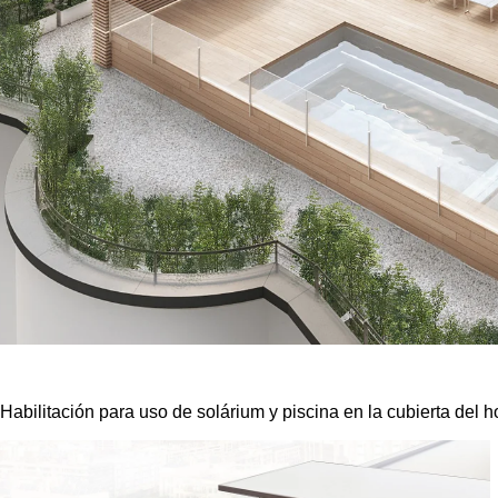
Habilitación para uso de solárium y piscina en la cubierta del ho