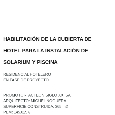
HABILITACIÓN DE LA CUBIERTA DE
HOTEL PARA LA INSTALACIÓN DE
SOLARIUM Y PISCINA
RESIDENCIAL HOTELERO
EN FASE DE PROYECTO
PROMOTOR: ACTEON SIGLO XXI SA
ARQUITECTO: MIGUEL NOGUERA
SUPERFICIE CONSTRUIDA: 365 m2
PEM: 145.025 €