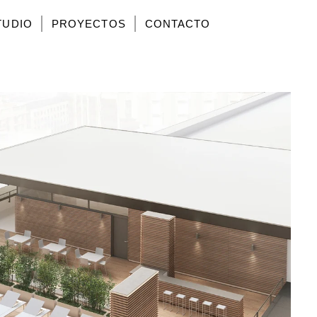
TUDIO
PROYECTOS
CONTACTO