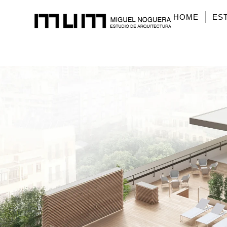
HOME
ES