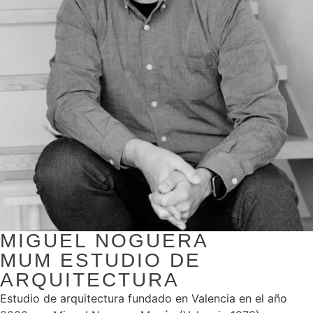
MIGUEL NOGUERA
MUM ESTUDIO DE
ARQUITECTURA
Estudio de arquitectura fundado en Valencia en el año