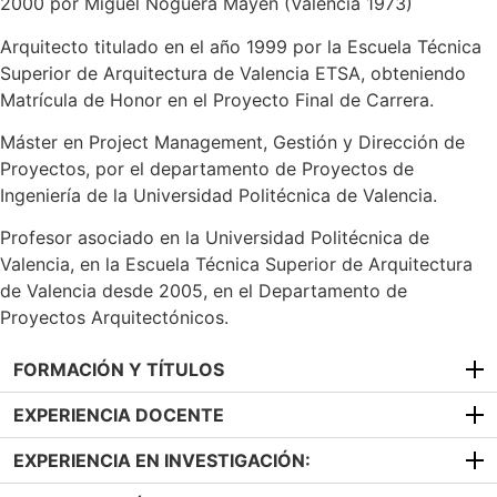
2000 por Miguel Noguera Mayén (Valencia 1973)
Arquitecto titulado en el año 1999 por la Escuela Técnica
Superior de Arquitectura de Valencia ETSA, obteniendo
Matrícula de Honor en el Proyecto Final de Carrera.
Máster en Project Management, Gestión y Dirección de
Proyectos, por el departamento de Proyectos de
Ingeniería de la Universidad Politécnica de Valencia.
Profesor asociado en la Universidad Politécnica de
Valencia, en la Escuela Técnica Superior de Arquitectura
de Valencia desde 2005, en el Departamento de
Proyectos Arquitectónicos.
FORMACIÓN Y TÍTULOS
EXPERIENCIA DOCENTE
EXPERIENCIA EN INVESTIGACIÓN: