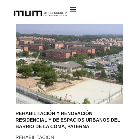
REHABILITACIÓN Y RENOVACIÓN
RESIDENCIAL Y DE ESPACIOS URBANOS DEL
BARRIO DE LA COMA, PATERNA.
REHABILITACIÓN