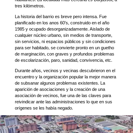
tres kilómetros.
La historia del barrio es breve pero intensa. Fue
planificado en los anos 60’s, construido en el año
1985 y ocupado desorganizadamente. Aislado de
cualquier núcleo urbano, sin medios de transporte,
sin servicios, ni espacios públicos y sin condiciones
para ser habitado, se convierte pronto en un guetho
de marginación, con graves y profundos problemas
de escolarización, paro, sanidad, convivencia, etc.
Durante años, vecinos y vecinas descubrieron en el
encuentro y la organización popular la mejor manera
de subsanar algunos problemas existentes. La
aparición de asociaciones y la creación de una
asociación de vecinos, fue una de las claves para
reivindicar ante las administraciones lo que en sus
orígenes se les había negado.