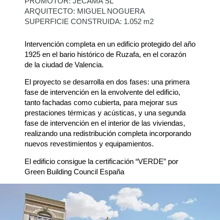
PROMOTOR: JECAMA SL
ARQUITECTO: MIGUEL NOGUERA
SUPERFICIE CONSTRUIDA: 1.052 m2
Intervención completa en un edificio protegido del año
1925 en el bario histórico de Ruzafa, en el corazón
de la ciudad de Valencia.
El proyecto se desarrolla en dos fases: una primera
fase de intervención en la envolvente del edificio,
tanto fachadas como cubierta, para mejorar sus
prestaciones térmicas y acústicas, y una segunda
fase de intervención en el interior de las viviendas,
realizando una redistribución completa incorporando
nuevos revestimientos y equipamientos.
El edificio consigue la certificación “VERDE” por
Green Building Council España