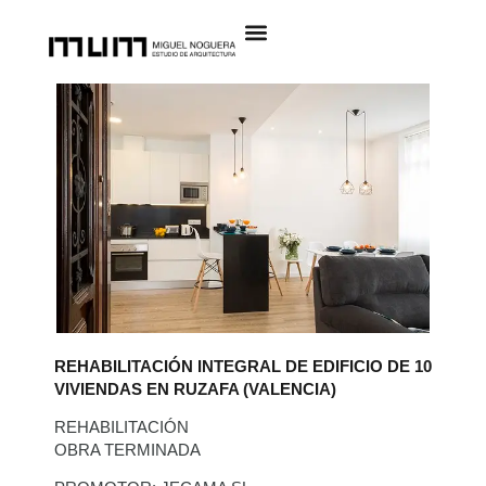
REHABILITACIÓN INTEGRAL DE EDIFICIO DE 10
VIVIENDAS EN RUZAFA (VALENCIA)
REHABILITACIÓN
OBRA TERMINADA