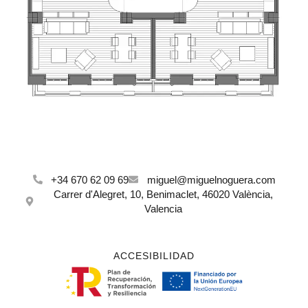
+34 670 62 09 69
miguel@miguelnoguera.com
Carrer d'Alegret, 10, Benimaclet, 46020 València,
Valencia
ACCESIBILIDAD