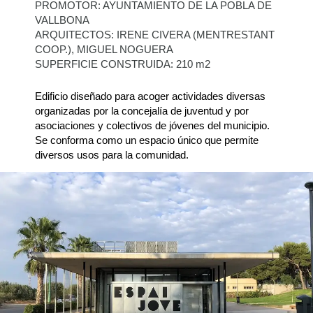
PROMOTOR: AYUNTAMIENTO DE LA POBLA DE
VALLBONA
ARQUITECTOS: IRENE CIVERA (MENTRESTANT
COOP.), MIGUEL NOGUERA
SUPERFICIE CONSTRUIDA: 210 m2
Edificio diseñado para acoger actividades diversas
organizadas por la concejalía de juventud y por
asociaciones y colectivos de jóvenes del municipio.
Se conforma como un espacio único que permite
diversos usos para la comunidad.