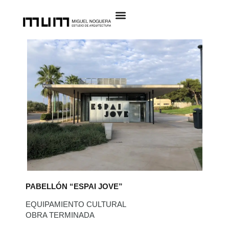
PABELLÓN “ESPAI JOVE”
EQUIPAMIENTO CULTURAL
OBRA TERMINADA