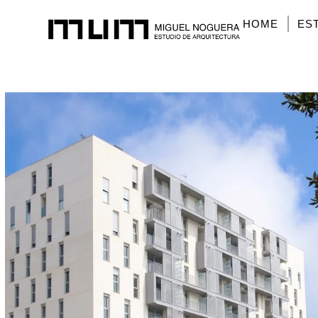
HOME
ES