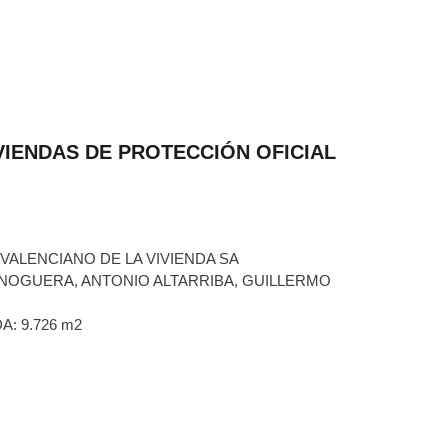
IVIENDAS DE PROTECCIÓN OFICIAL
VALENCIANO DE LA VIVIENDA SA
NOGUERA, ANTONIO ALTARRIBA, GUILLERMO
: 9.726 m2