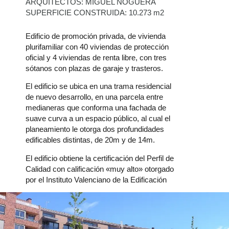
ARQUITECTOS: MIGUEL NOGUERA
SUPERFICIE CONSTRUIDA: 10.273 m2
Edificio de promoción privada, de vivienda
plurifamiliar con 40 viviendas de protección
oficial y 4 viviendas de renta libre, con tres
sótanos con plazas de garaje y trasteros.
El edificio se ubica en una trama residencial
de nuevo desarrollo, en una parcela entre
medianeras que conforma una fachada de
suave curva a un espacio público, al cual el
planeamiento le otorga dos profundidades
edificables distintas, de 20m y de 14m.
El edificio obtiene la certificación del Perfil de
Calidad con calificación «muy alto» otorgado
por el Instituto Valenciano de la Edificación