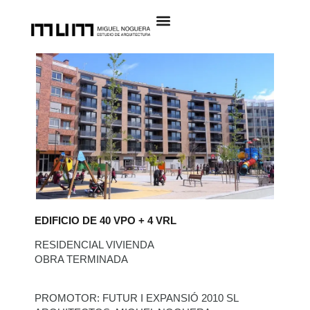
EDIFICIO DE 40 VPO + 4 VRL
RESIDENCIAL VIVIENDA
OBRA TERMINADA
PROMOTOR: FUTUR I EXPANSIÓ 2010 SL