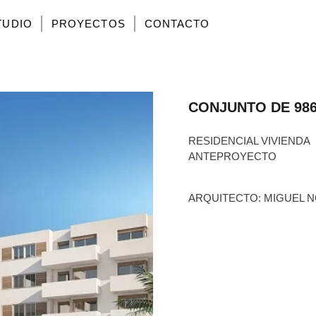
TUDIO
PROYECTOS
CONTACTO
CONJUNTO DE 98
RESIDENCIAL VIVIENDA
ANTEPROYECTO
ARQUITECTO: MIGUEL 