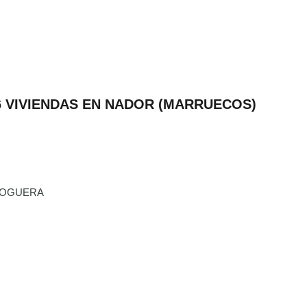
6 VIVIENDAS EN NADOR (MARRUECOS)
NOGUERA