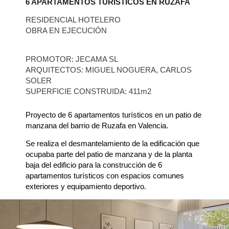
6 APARTAMENTOS TURÍSTICOS EN RUZAFA
RESIDENCIAL HOTELERO
OBRA EN EJECUCIÓN
PROMOTOR: JECAMA SL
ARQUITECTOS: MIGUEL NOGUERA, CARLOS
SOLER
SUPERFICIE CONSTRUIDA: 411m2
Proyecto de 6 apartamentos turísticos en un patio de
manzana del barrio de Ruzafa en Valencia.
Se realiza el desmantelamiento de la edificación que
ocupaba parte del patio de manzana y de la planta
baja del edificio para la construcción de 6
apartamentos turísticos con espacios comunes
exteriores y equipamiento deportivo.